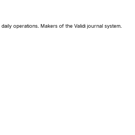
aily operations. Makers of the Validi journal system.